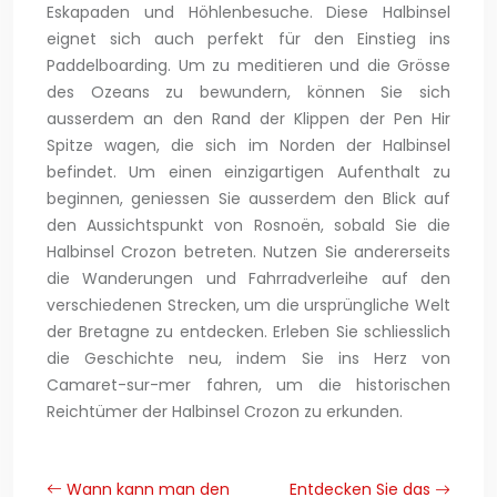
Eskapaden und Höhlenbesuche. Diese Halbinsel
eignet sich auch perfekt für den Einstieg ins
Paddelboarding. Um zu meditieren und die Grösse
des Ozeans zu bewundern, können Sie sich
ausserdem an den Rand der Klippen der Pen Hir
Spitze wagen, die sich im Norden der Halbinsel
befindet. Um einen einzigartigen Aufenthalt zu
beginnen, geniessen Sie ausserdem den Blick auf
den Aussichtspunkt von Rosnoën, sobald Sie die
Halbinsel Crozon betreten. Nutzen Sie andererseits
die Wanderungen und Fahrradverleihe auf den
verschiedenen Strecken, um die ursprüngliche Welt
der Bretagne zu entdecken. Erleben Sie schliesslich
die Geschichte neu, indem Sie ins Herz von
Camaret-sur-mer fahren, um die historischen
Reichtümer der Halbinsel Crozon zu erkunden.
Wann kann man den
Entdecken Sie das