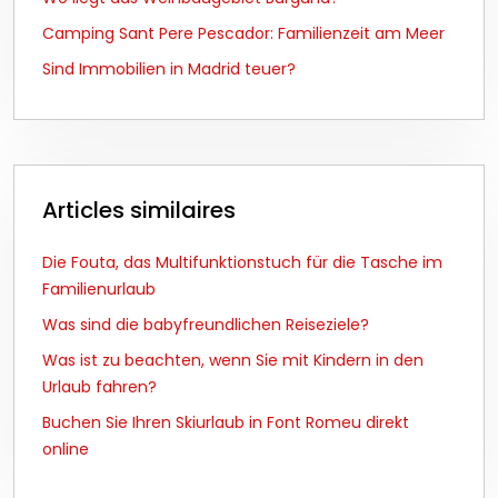
Camping Sant Pere Pescador: Familienzeit am Meer
Sind Immobilien in Madrid teuer?
Articles similaires
Die Fouta, das Multifunktionstuch für die Tasche im
Familienurlaub
Was sind die babyfreundlichen Reiseziele?
Was ist zu beachten, wenn Sie mit Kindern in den
Urlaub fahren?
Buchen Sie Ihren Skiurlaub in Font Romeu direkt
online