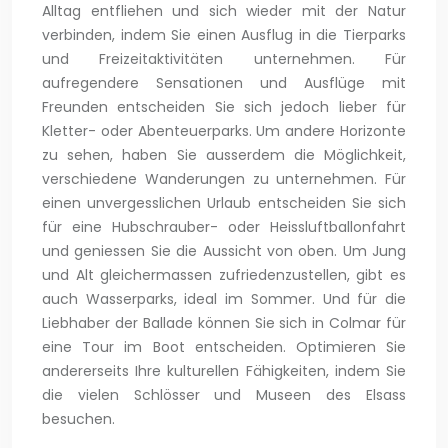
Alltag entfliehen und sich wieder mit der Natur
verbinden, indem Sie einen Ausflug in die Tierparks
und Freizeitaktivitäten unternehmen. Für
aufregendere Sensationen und Ausflüge mit
Freunden entscheiden Sie sich jedoch lieber für
Kletter- oder Abenteuerparks. Um andere Horizonte
zu sehen, haben Sie ausserdem die Möglichkeit,
verschiedene Wanderungen zu unternehmen. Für
einen unvergesslichen Urlaub entscheiden Sie sich
für eine Hubschrauber- oder Heissluftballonfahrt
und geniessen Sie die Aussicht von oben. Um Jung
und Alt gleichermassen zufriedenzustellen, gibt es
auch Wasserparks, ideal im Sommer. Und für die
Liebhaber der Ballade können Sie sich in Colmar für
eine Tour im Boot entscheiden. Optimieren Sie
andererseits Ihre kulturellen Fähigkeiten, indem Sie
die vielen Schlösser und Museen des Elsass
besuchen.