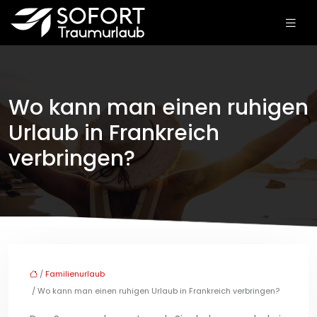
Wo kann man einen ruhigen
Urlaub in Frankreich
verbringen?
/
Familienurlaub
/ Wo kann man einen ruhigen Urlaub in Frankreich verbringen?